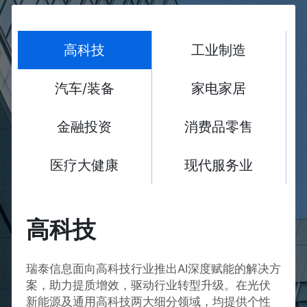
高科技
工业制造
汽车/装备
家电家居
金融投资
消费品零售
医疗大健康
现代服务业
高科技
瑞泰信息面向高科技行业推出AI深度赋能的解决方
案，助力提质增效，驱动行业转型升级。在光伏
新能源及通用高科技两大细分领域，均提供个性