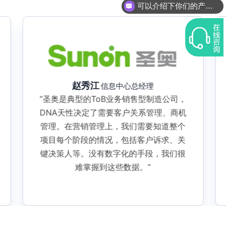
你们是怎么收费的呢？
赵秀江
信息中心总经理
”圣奥是典型的ToB业务销售型制造公司，
DNA天性决定了需要客户关系管理、商机
管理。在营销管理上，我们需要知道整个
项目每个阶段的情况，包括客户诉求、关
键决策人等。没有数字化的手段，我们很
难掌握到这些数据。“