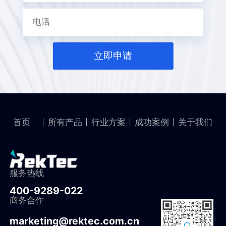
立即申请
首页
所有产品
行业方案
成功案例
关于我们
服务热线
400-9289-022
商务合作
marketing@rektec.com.cn