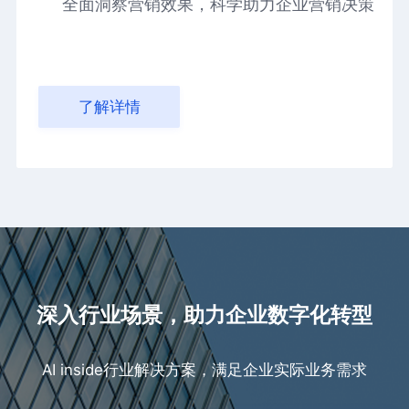
全面洞察营销效果，科学助力企业营销决策
了解详情
深入行业场景，助力企业数字化转型
AI inside行业解决方案，满足企业实际业务需求