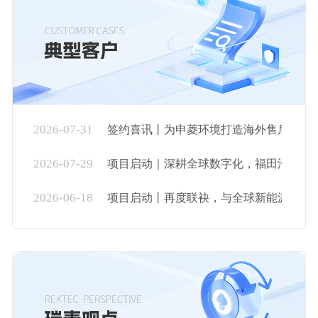
2026-07-31
签约喜讯丨为申菱环境打造海外售后服务..
2026-07-29
项目启动｜深耕全球数字化，福田汽车海..
2026-06-18
项目启动丨再度联袂，与全球新能源装备..