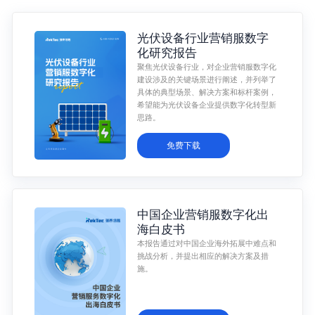
光伏设备行业营销服数字
化研究报告
聚焦光伏设备行业，对企业营销服数字化
建设涉及的关键场景进行阐述，并列举了
具体的典型场景、解决方案和标杆案例，
希望能为光伏设备企业提供数字化转型新
思路。
免费下载
中国企业营销服数字化出
海白皮书
本报告通过对中国企业海外拓展中难点和
挑战分析，并提出相应的解决方案及措
施。