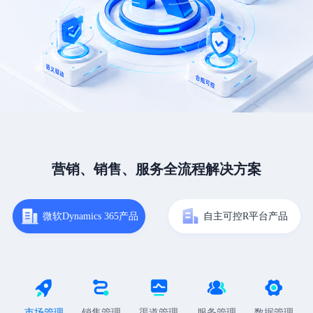
营销、销售、服务全流程解决方案
微软Dynamics 365产品
自主可控R平台产品
市场管理
销售管理
渠道管理
服务管理
数据管理