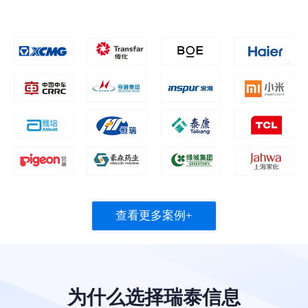
查看更多案例+
为什么选择瑞泰信息