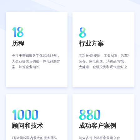
历程
行业方案
专注于营销服数字化领域18年，
高科技/新能源、工业制造、汽车/
为企业提供营销服一体化解决方
装备、家电家居、消费品/零售、
案，加速企业增长
大健康、金融投资和现代服务业
顾问和技术
成功客户案例
CRM领域国内最大的服务团队，
与众多行业标杆企业建立合