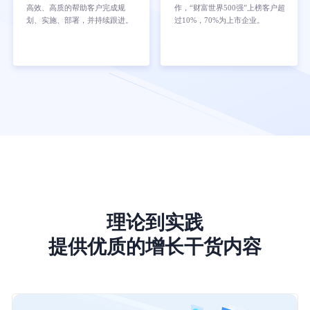
高效、高质的帮助客户完成规
作，“财富世界500强”上榜客户超
划、实施、部署，并持续跟进。
过10%，70%为上市企业。
理论到实践
提供优质的增长干货内容