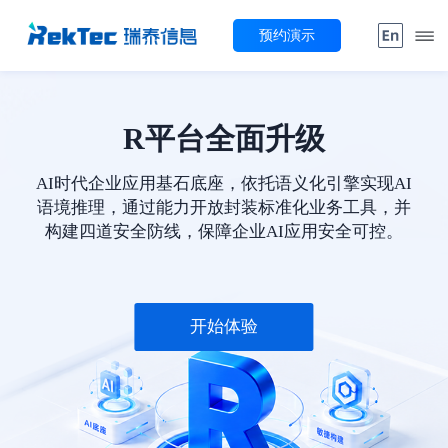
预约演示
R平台全面升级
AI时代企业应用基石底座，依托语义化引擎实现AI
语境推理，通过能力开放封装标准化业务工具，并
构建四道安全防线，保障企业AI应用安全可控。
开始体验