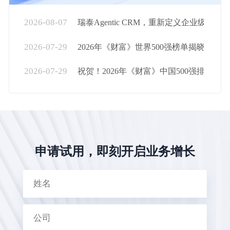
2026-08-07
瑞泰Agentic CRM，重新定义企业级AI的...
2026-07-29
2026年《财富》世界500强榜单揭晓，瑞...
2026-07-29
祝贺！2026年《财富》中国500强排行榜...
申请试用，即刻开启业务增长