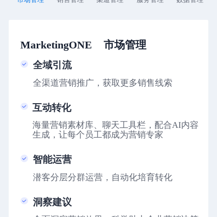
MarketingONE 市场管理
全域引流
全渠道营销推广，获取更多销售线索
互动转化
海量营销素材库、聊天工具栏，配合AI内容
生成，让每个员工都成为营销专家
智能运营
潜客分层分群运营，自动化培育转化
洞察建议