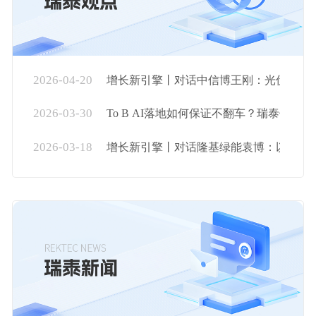
2026-04-20
增长新引擎丨对话中信博王刚：光伏出海..
2026-03-30
To B AI落地如何保证不翻车？瑞泰信...
2026-03-18
增长新引擎丨对话隆基绿能袁博：以“三...