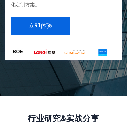
化定制方案。
立即体验
行业研究&实战分享