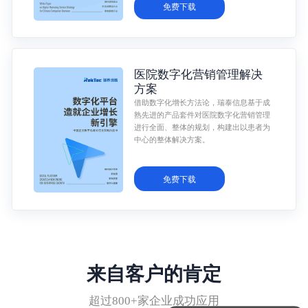
免费下载
医院数字化营销管理解决
方案
借助数字化增长方法论，瑞泰信息基于成
熟先进的产品套件对医院数字化营销管理
进行全面、整体的规划，构建出以患者为
中心的整体解决方案。
免费下载
来自客户的肯定
可以介绍下你们的产品么？
超过800+家企业成功应用