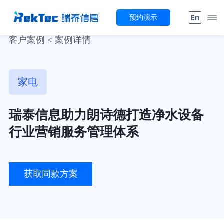
预约演示
客户案例 < 案例详情
家电
瑞泰信息助力朗诗德打造净水设备
行业营销服务管理体系
获取同款方案