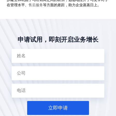
在管理水平、
售后服务
等方面的差距，助力企业蒸蒸日上。
申请试用，即刻开启业务增长
立即申请