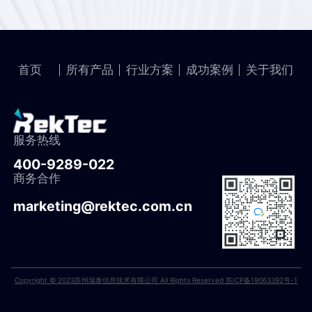
首页
所有产品
行业方案
成功案例
关于我们
服务热线
400-9289-022
商务合作
marketing@rektec.com.cn
Copyright © 2023苏州瑞泰信息技术有限公司 All Rights Reserved 苏ICP备19063392号-1