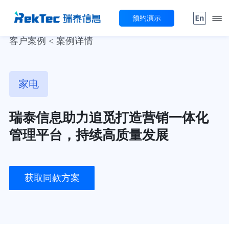
预约演示
客户案例 < 案例详情
家电
瑞泰信息助力追觅打造营销一体化
管理平台，持续高质量发展
获取同款方案