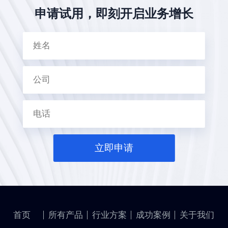
申请试用，即刻开启业务增长
立即申请
首页
所有产品
行业方案
成功案例
关于我们