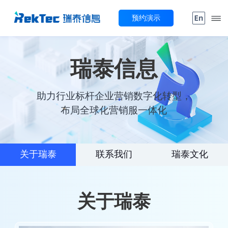
预约演示
瑞泰信息
助力行业标杆企业营销数字化转型，
布局全球化营销服一体化
关于瑞泰
联系我们
瑞泰文化
关于瑞泰