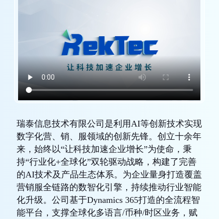
瑞泰信息技术有限公司是利用AI等创新技术实现
数字化营、销、服领域的创新先锋。创立十余年
来，始终以“让科技加速企业增长”为使命，秉
持“行业化+全球化”双轮驱动战略，构建了完善
的AI技术及产品生态体系。为企业量身打造覆盖
营销服全链路的数智化引擎，持续推动行业智能
化升级。公司基于Dynamics 365打造的全流程智
能平台，支撑全球化多语言/币种/时区业务，赋