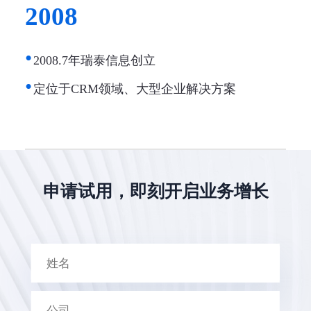
2008
2008.7年瑞泰信息创立
定位于CRM领域、大型企业解决方案
申请试用，即刻开启业务增长