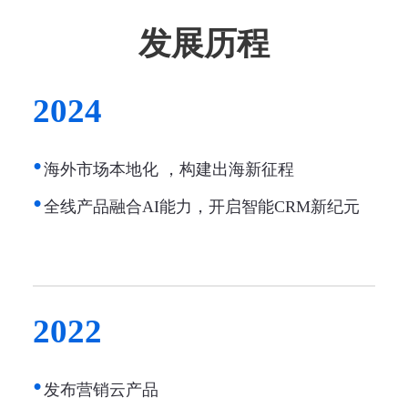
发展历程
2024
海外市场本地化 ，构建出海新征程
全线产品融合AI能力，开启智能CRM新纪元
2022
发布营销云产品