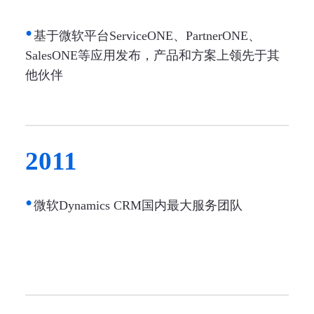
基于微软平台ServiceONE、PartnerONE、
SalesONE等应用发布，产品和方案上领先于其
他伙伴
2011
微软Dynamics CRM国内最大服务团队