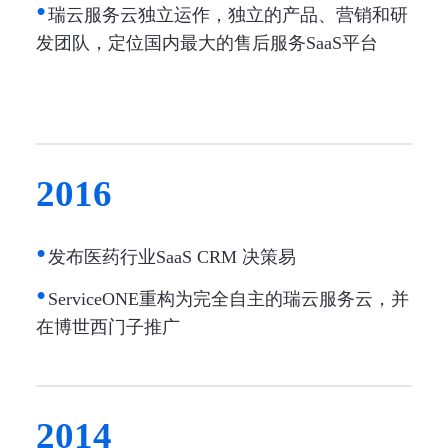
瑞云服务云独立运作，独立的产品、营销和研
发团队，定位国内最大的售后服务SaaS平台
2016
发布医药行业SaaS CRM 决策易
ServiceONE重构为完全自主的瑞云服务云，并
在博世西门子推广
2014