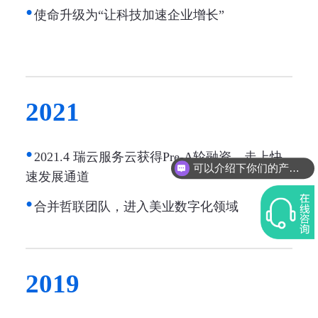
使命升级为“让科技加速企业增长”
2021
2021.4 瑞云服务云获得Pre-A轮融资，走上快
可以介绍下你们的产品么？
速发展通道
合并哲联团队，进入美业数字化领域
2019