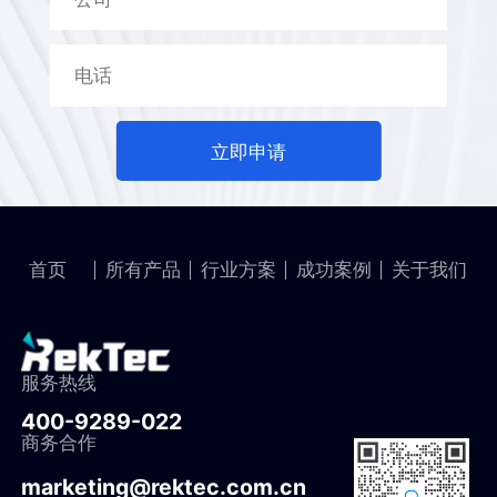
立即申请
首页
所有产品
行业方案
成功案例
关于我们
服务热线
400-9289-022
商务合作
marketing@rektec.com.cn