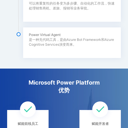
可以将重复性的任务变为多步骤、自动化的工作流，快速
处理销售商机、差旅、报销等业务审批。
Power Virtual Agent
是一种无代码工具，是由Azure Bot Framework和Azure
Cognitive Services演变而来。
Microsoft Power Platform
优势
赋能前线员工
赋能开发者