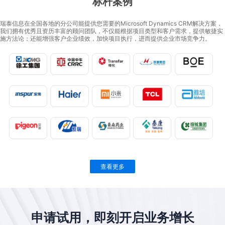
标杆案例
瑞泰信息在全国各地的分公司能提供您需要的Microsoft Dynamics CRM解决方案，
我们拥有优秀且资历丰富的顾问团队，不仅能根据项目类型和客户需求，提供敏捷实
施方法论；还能增强客户企业绩效，加快项目执行，进而提供企业市场竞争力。
查看更多
申请试用，即刻开启业务增长