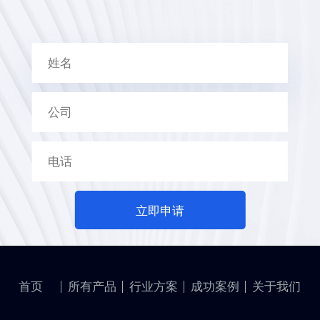
立即申请
首页
所有产品
行业方案
成功案例
关于我们