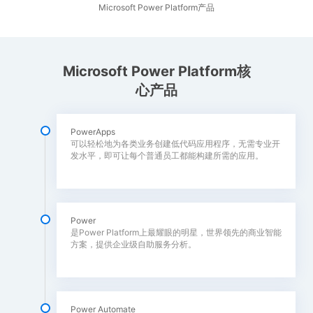
Microsoft Power Platform产品
Microsoft Power Platform核
心产品
PowerApps
可以轻松地为各类业务创建低代码应用程序，无需专业开
发水平，即可让每个普通员工都能构建所需的应用。
Power
是Power Platform上最耀眼的明星，世界领先的商业智能
方案，提供企业级自助服务分析。
Power Automate