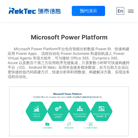
预约演示
Microsoft Power Platform
Microsoft Power Platform平台包含智能分析数据 Power BI、快速构建
应用 Power Apps 、流程自动化 Power Automate 和虚拟机器人 Power
Virtual Agents 等强大组件，可与微软 Office 365、Dynamics 365、
Azure 以及数百个第三方应用程序无缝集成，只需要数小时即可快速构建跨
平台（iOS、Android 和 Web）应用并连接多模块数据，全方位助力企业以
更快捷的低代码搭建方式，快速分析和利用数据、构建解决方案、实现业务
流程自动化。