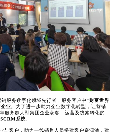
内营销服务数字化领域先行者，服务客户中
“财富世界
市企业
。为了进一步助力企业数字化转型，让营销
年服务超大型集团企业获客、运营及线索转化的
泰
SCRM系统
。
企业与客户，助力一线销售人员搭建客户资源池，建