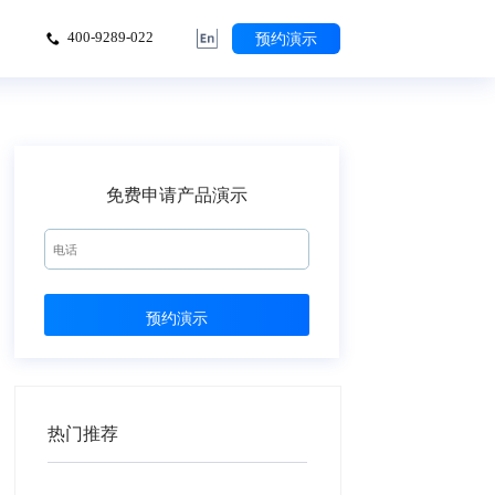
预约演示
400-9289-022
免费申请产品演示
热门推荐