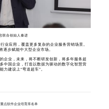
息联合创始人秦进
RM行业应用，覆盖更多复杂的企业服务营销场景。
还将逐步赋能中大型企业市场。
的企业，未来，将不断研发创新，将多年服务超
多中国企业，打造以数据为驱动的
数字化
智慧
营
能力建设上
“弯道超车”
。
内重点软件企业培育库名单