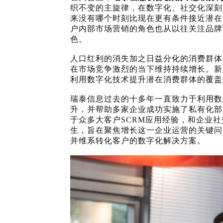
织不变的主旋律，在数字化、社交化深刻
来没有哪个时刻比现在更有条件接近潜在
户内部市场营销的角色也从以往关注品牌
色。
人口红利的消失加之日益分化的消费群体
在市场竞争激烈的当下维持持续增长。新
利用数字化技术提升潜在消费群体的覆盖
瑞泰信息过去的十多年一直致力于利用数
升，并帮助多家企业成功实施了私有化部
于众多大客户SCRM应用经验，和企业社
生，旨在聚焦增长这一企业运营的关键问
并维系转化客户的数字化解决方案。