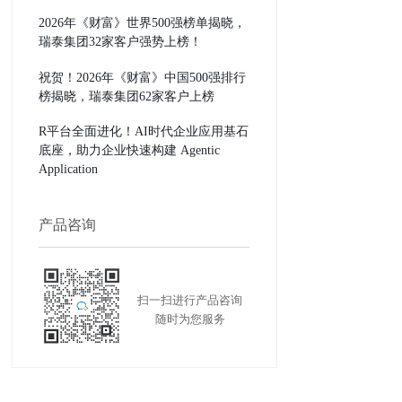
2026年《财富》世界500强榜单揭晓，
瑞泰集团32家客户强势上榜！
祝贺！2026年《财富》中国500强排行
榜揭晓，瑞泰集团62家客户上榜
R平台全面进化！AI时代企业应用基石
底座，助力企业快速构建 Agentic
Application
产品咨询
扫一扫进行产品咨询
随时为您服务