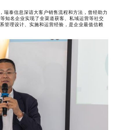
大，瑞泰信息深谙大客户销售流程和方法，曾经助力
集团等知名企业实现了全渠道获客、私域运营等社交
系管理设计、实施和运营经验，是企业最值信赖