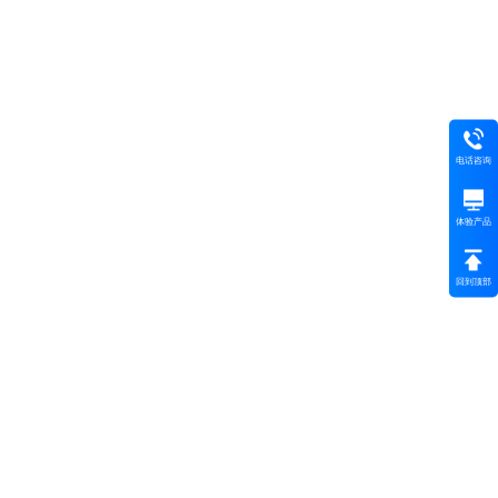
电话咨询
体验产品
回到顶部