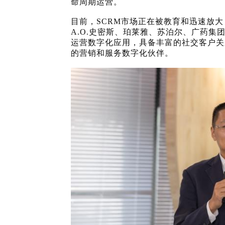
命周期运营。
目前，
SCRM市场正在被教育和迅速放
A.O.史密斯、珀莱雅、苏泊尔、广药
运营数字化应用，具备丰富的社交客户关
的营销和服务数字化伙伴。