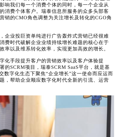
影响我们每一个消费个体的同时，每一个企业从
的消费个体客户。瑞泰信息所服务的众多头部客
营销的
CMO角色调整为关注增长及转化的CGO角
，企业投巨资单纯进行广告轰炸式营销已经很难
消费时代破解企业业绩持续增长难题的核心在于
效率以及维系转化效率，实现更加高效的增长。
字化手段提升客户的营销效率以及客户体验提
署的
SCRM项目，瑞泰SCRM SaaS平台，就是基
交数字化生态下聚焦“企业增长”这一使命而应运而
题，帮助企业顺应数字化时代全新的引流、运营