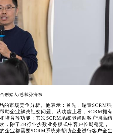
联合创始人
/总裁孙海东
产品的市场竞争分析。他表示：首先，瑞泰SCRM强
帮助企业解决社交问题。从功能上看，SCRM拥有
和培育等功能；其次SCRM系统能帮助客户调高结
次，除了2B行业少数业务模式中客户长期稳定，
的企业都需要SCRM系统来帮助企业进行客户全生