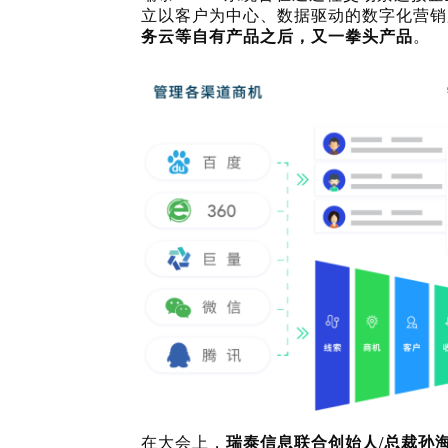
立以客户为中心、数据驱动的数字化营销
务云等自有产品之后，又一拳头产品
。
在大会上，
瑞泰信息联合创始人
/总裁孙