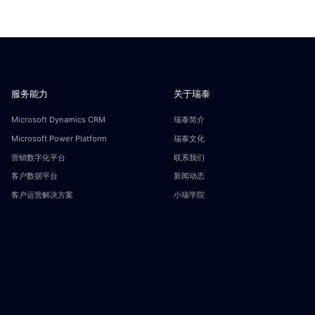
服务能力
关于瑞泰
Microsoft Dynamics CRM
瑞泰简介
Microsoft Power Platform
瑞泰文化
营销数字化平台
联系我们
客户数据平台
新闻动态
客户运营解决方案
小瑞学院