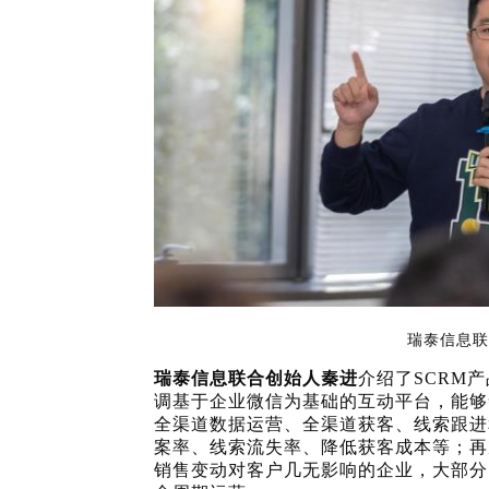
瑞泰信息
瑞泰信息联合创始人秦进
介绍了
SCRM
调基于企业微信为基础的互动平台，能够
全渠道数据运营、全渠道获客、线索跟进
案率、线索流失率、降低获客成本等；再
销售变动对客户几无影响的企业，大部分