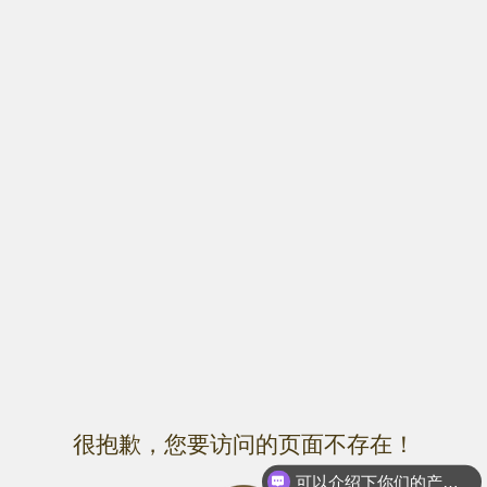
很抱歉，您要访问的页面不存在！
可以介绍下你们的产品么？